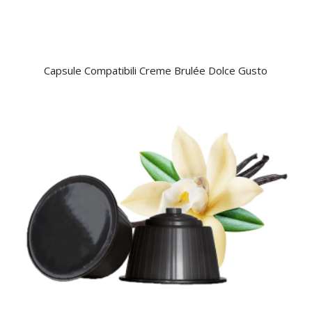
Capsule Compatibili Creme Brulée Dolce Gusto