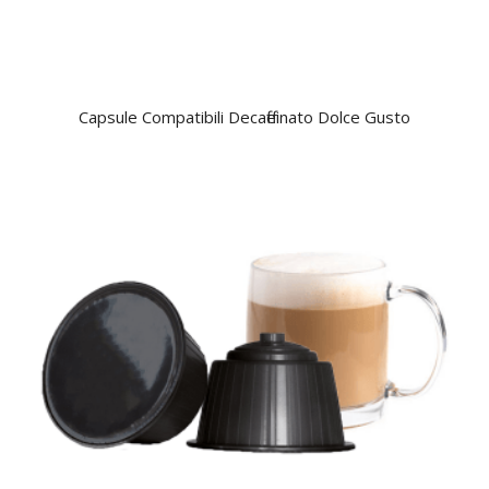
Capsule Compatibili Decaffeinato Dolce Gusto