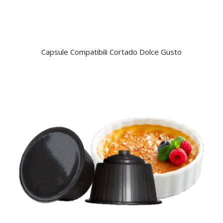
Capsule Compatibili Cortado Dolce Gusto