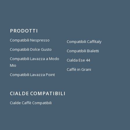
PRODOTTI
Compatibili Nespresso
Compatibili Caffitaly
Compatibili Dolce Gusto
Compatibili Bialetti
Compatibili Lavazza a Modo
Cialda Ese 44
Mio
Caffè in Grani
Compatibili Lavazza Point
CIALDE COMPATIBILI
Cialde Caffè Compatibili