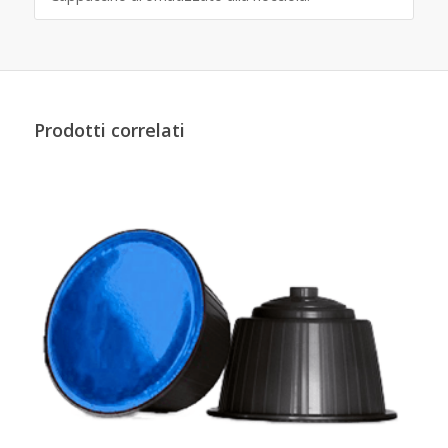
Prodotti correlati