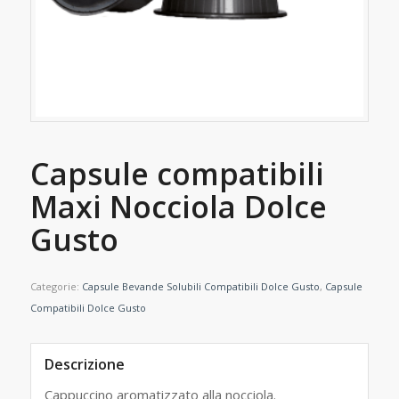
Capsule compatibili
Maxi Nocciola Dolce
Gusto
Categorie:
Capsule Bevande Solubili Compatibili Dolce Gusto
,
Capsule
Compatibili Dolce Gusto
Descrizione
Cappuccino aromatizzato alla nocciola.